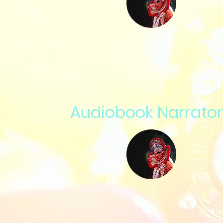
Audiobook Narrator