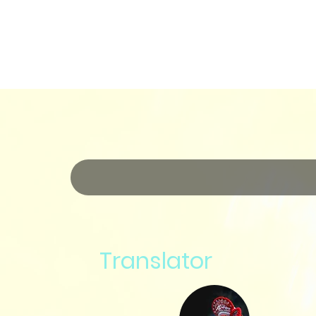
Translator