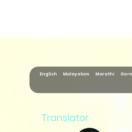
English
Malayalam
Marathi
Ger
Translator