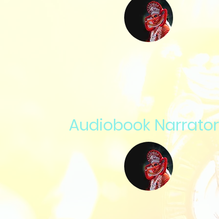
Audiobook Narrator