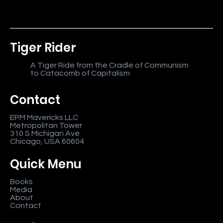
Tiger Rider
A Tiger Ride from the Cradle of Communism
to Catacomb of Capitalism
Contact
EPM Mavericks LLC
Metropolitan Tower
310 S Michigan Ave
Chicago, USA 60604
Quick Menu
Books
Media
About
Contact